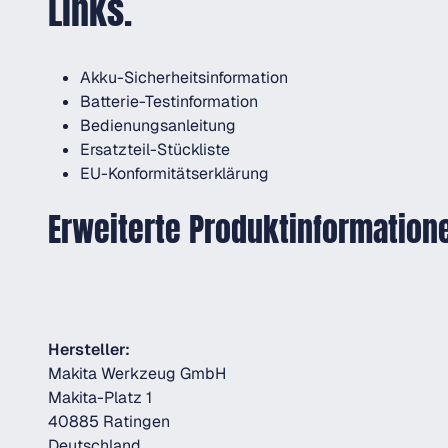
Links.
Akku-Sicherheitsinformation
Batterie-Testinformation
Bedienungsanleitung
Ersatzteil-Stückliste
EU-Konformitätserklärung
Erweiterte Produktinformation
Hersteller:
Makita Werkzeug GmbH
Makita-Platz 1
40885 Ratingen
Deutschland