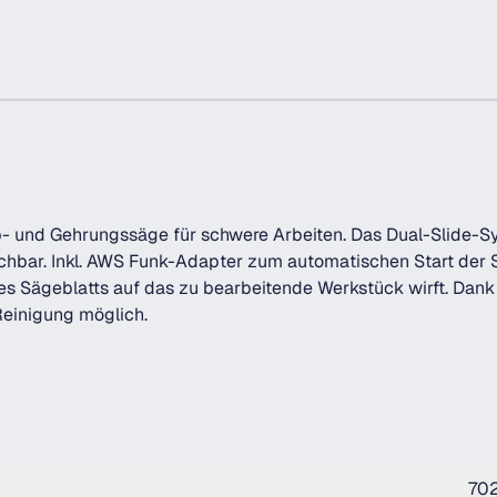
- und Gehrungssäge für schwere Arbeiten. Das Dual-Slide-Sy
ichbar. Inkl. AWS Funk-Adapter zum automatischen Start der
s Sägeblatts auf das zu bearbeitende Werkstück wirft. Dan
Reinigung möglich.
702