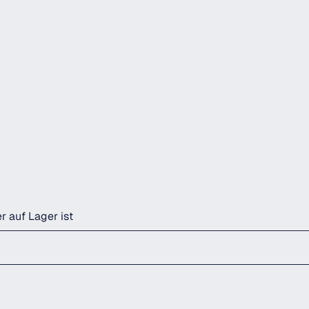
r auf Lager ist