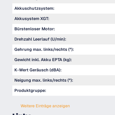
Akkuschutzsystem:
Akkusystem XGT:
Bürstenloser Motor:
Drehzahl Leerlauf (U/min):
Gehrung max. links/rechts (°):
Gewicht inkl. Akku EPTA (kg):
K-Wert Geräusch (dBA):
Neigung max. links/rechts (°):
Produktgruppe:
Weitere Einträge anzeigen