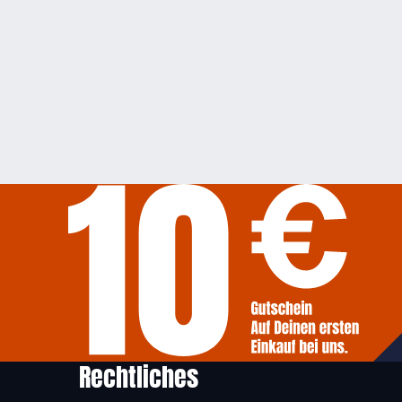
Rechtliches