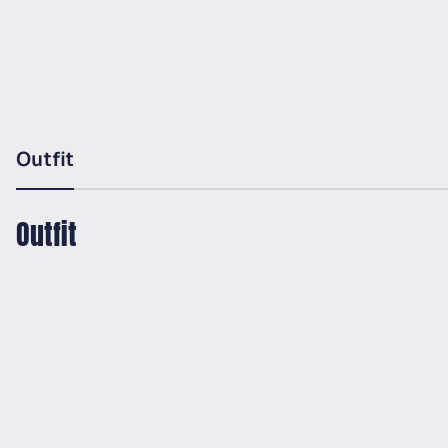
Outfit
Outfit