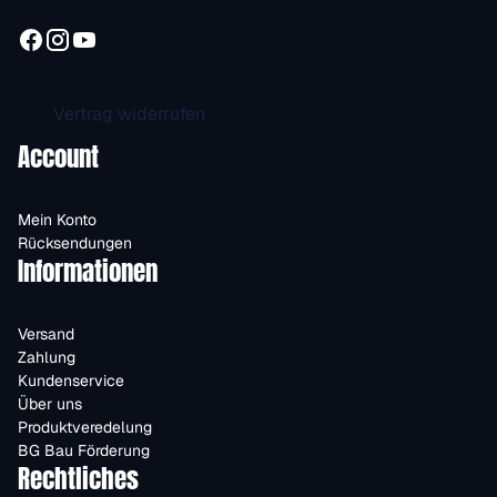
Vertrag widerrufen
Account
Mein Konto
Rücksendungen
Informationen
Versand
Zahlung
Kundenservice
Über uns
Produktveredelung
BG Bau Förderung
Rechtliches