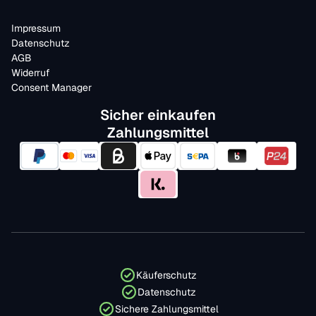
Impressum
Datenschutz
AGB
Widerruf
Consent Manager
Sicher einkaufen
Zahlungsmittel
Käuferschutz
Datenschutz
Sichere Zahlungsmittel