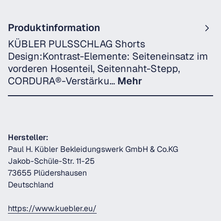
Produktinformation
KÜBLER PULSSCHLAG Shorts
Design:Kontrast-Elemente: Seiteneinsatz im
vorderen Hosenteil, Seitennaht-Stepp,
CORDURA®-Verstärku…
Mehr
Hersteller:
Paul H. Kübler Bekleidungswerk GmbH & Co.KG
Jakob-Schüle-Str. 11-25
73655 Plüdershausen
Deutschland
https://www.kuebler.eu/