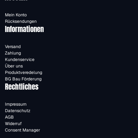
Mein Konto
Rücksendungen
Informationen
Versand
Zahlung
Kundenservice
Über uns
Produktveredelung
BG Bau Förderung
Rechtliches
Impressum
Datenschutz
AGB
Widerruf
Consent Manager