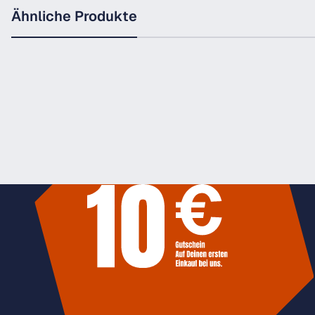
Ähnliche Produkte