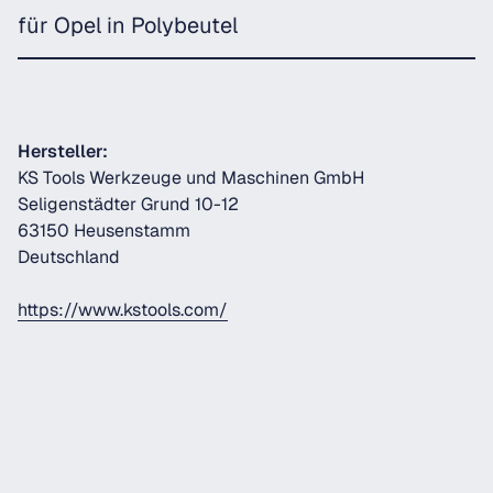
für Opel in Polybeutel
Hersteller:
KS Tools Werkzeuge und Maschinen GmbH
Seligenstädter Grund 10-12
63150 Heusenstamm
Deutschland
https://www.kstools.com/