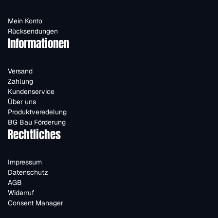
Mein Konto
Rücksendungen
Informationen
Versand
Zahlung
Kundenservice
Über uns
Produktveredelung
BG Bau Förderung
Rechtliches
Impressum
Datenschutz
AGB
Widerruf
Consent Manager