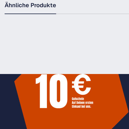
Ähnliche Produkte