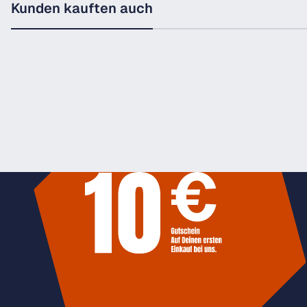
Kunden kauften auch