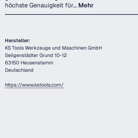
höchste Genauigkeit für…
Mehr
Hersteller:
KS Tools Werkzeuge und Maschinen GmbH
Seligenstädter Grund 10-12
63150 Heusenstamm
Deutschland
https://www.kstools.com/