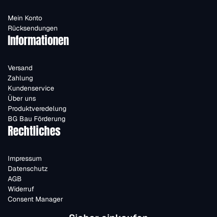
Mein Konto
Rücksendungen
Informationen
Versand
Zahlung
Kundenservice
Über uns
Produktveredelung
BG Bau Förderung
Rechtliches
Impressum
Datenschutz
AGB
Widerruf
Consent Manager