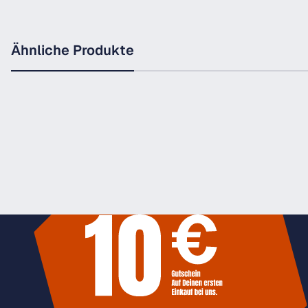
Ähnliche Produkte