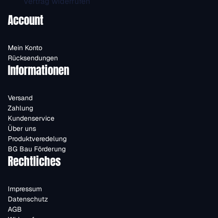
Vertrag widerrufen
Account
Mein Konto
Rücksendungen
Informationen
Versand
Zahlung
Kundenservice
Über uns
Produktveredelung
BG Bau Förderung
Rechtliches
Impressum
Datenschutz
AGB