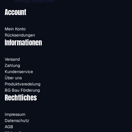
Vertrag widerrufen
Account
Mein Konto
Rücksendungen
Informationen
Versand
Zahlung
Kundenservice
Über uns
Produktveredelung
BG Bau Förderung
Rechtliches
Impressum
Datenschutz
AGB