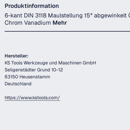
Produktinformation
6-kant DIN 3118 Maulstellung 15° abgewinkelt 
Chrom Vanadium
Mehr
Hersteller:
KS Tools Werkzeuge und Maschinen GmbH
Seligenstädter Grund 10-12
63150 Heusenstamm
Deutschland
https://www.kstools.com/