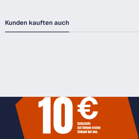
Kunden kauften auch