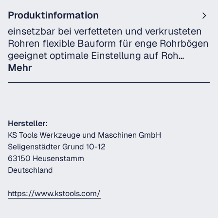
Produktinformation
einsetzbar bei verfetteten und verkrusteten
Rohren flexible Bauform für enge Rohrbögen
geeignet optimale Einstellung auf Roh…
Mehr
Hersteller:
KS Tools Werkzeuge und Maschinen GmbH
Seligenstädter Grund 10-12
63150 Heusenstamm
Deutschland
https://www.kstools.com/