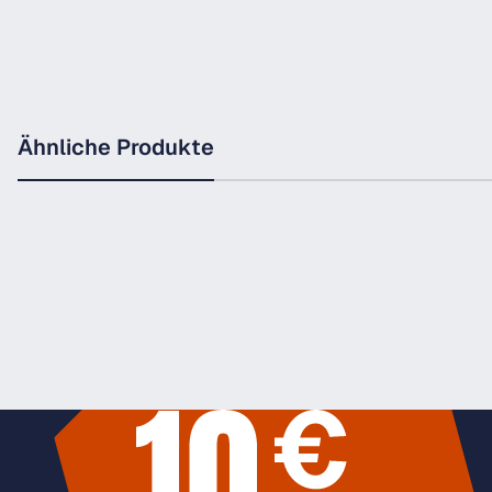
Ähnliche Produkte