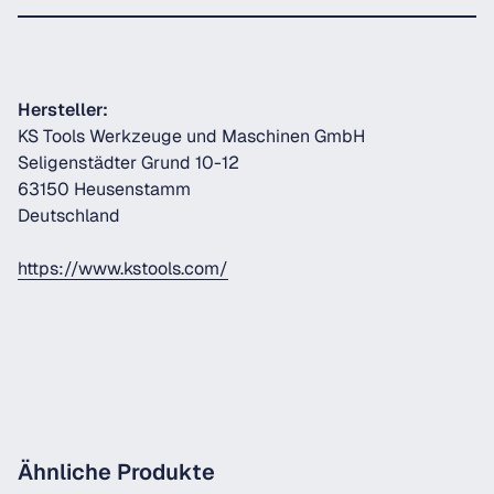
Hersteller:
KS Tools Werkzeuge und Maschinen GmbH
Seligenstädter Grund 10-12
63150 Heusenstamm
Deutschland
https://www.kstools.com/
Ähnliche Produkte