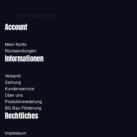
Vertrag widerrufen
Account
Mein Konto
Rücksendungen
Informationen
Versand
Zahlung
Kundenservice
Über uns
Produktveredelung
BG Bau Förderung
Rechtliches
Impressum