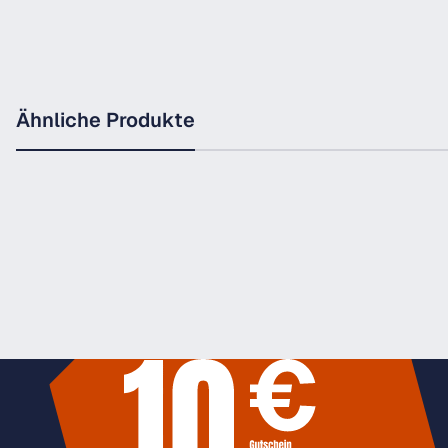
Ähnliche Produkte