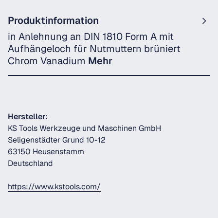
Produktinformation
in Anlehnung an DIN 1810 Form A mit
Aufhängeloch für Nutmuttern brüniert
Chrom Vanadium
Mehr
Hersteller:
KS Tools Werkzeuge und Maschinen GmbH
Seligenstädter Grund 10-12
63150 Heusenstamm
Deutschland
https://www.kstools.com/