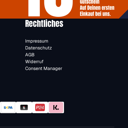
Rechtliches
Impressum
Datenschutz
AGB
Widerruf
Consent Manager