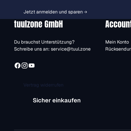
Jetzt anmelden und sparen
tuulzone GmbH
Accoun
Du brauchst Unterstützung?
Mein Konto
Schreibe uns an:
service@tuul.zone
Rücksendu
Vertrag widerrufen
Sicher einkaufen