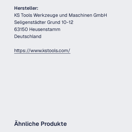
Hersteller:
KS Tools Werkzeuge und Maschinen GmbH
Seligenstädter Grund 10-12
63150 Heusenstamm
Deutschland
https://www.kstools.com/
Ähnliche Produkte