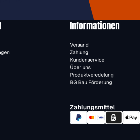
t
Informationen
Versand
ngen
Zahlung
Kundenservice
Über uns
Produktveredelung
BG Bau Förderung
Zahlungsmittel