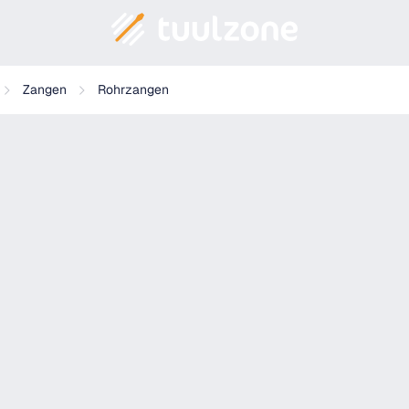
Zangen
Rohrzangen