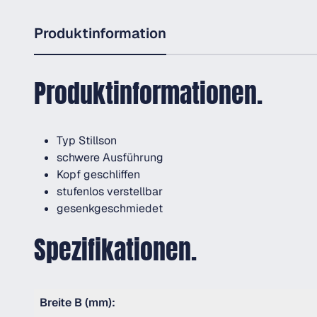
Produktinformation
Produktinformationen.
Typ Stillson
schwere Ausführung
Kopf geschliffen
stufenlos verstellbar
gesenkgeschmiedet
Spezifikationen.
Breite B (mm):