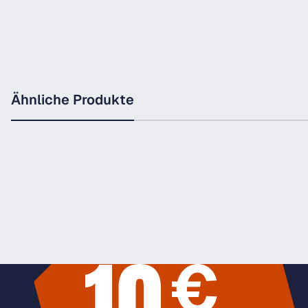
Ähnliche Produkte