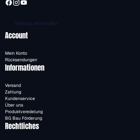
Vertrag widerrufen
Account
Mein Konto
Rücksendungen
Informationen
Versand
Zahlung
Kundenservice
Über uns
Produktveredelung
BG Bau Förderung
Rechtliches