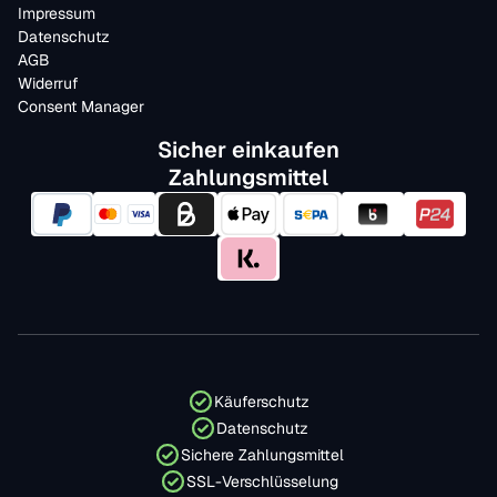
Impressum
Datenschutz
AGB
Widerruf
Consent Manager
Sicher einkaufen
Zahlungsmittel
Käuferschutz
Datenschutz
Sichere Zahlungsmittel
SSL-Verschlüsselung