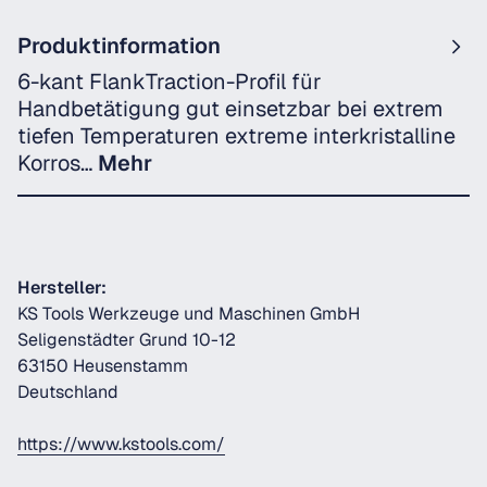
Produktinformation
6-kant FlankTraction-Profil für
Handbetätigung gut einsetzbar bei extrem
tiefen Temperaturen extreme interkristalline
Korros…
Mehr
Hersteller:
KS Tools Werkzeuge und Maschinen GmbH
Seligenstädter Grund 10-12
63150 Heusenstamm
Deutschland
https://www.kstools.com/