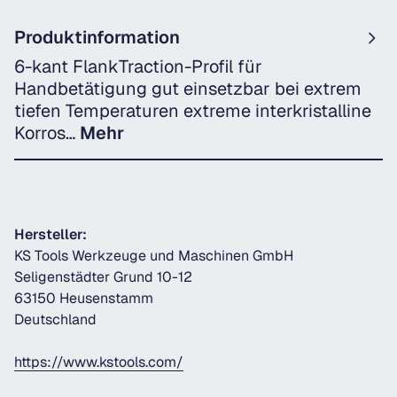
Produktinformation
6-kant FlankTraction-Profil für
Handbetätigung gut einsetzbar bei extrem
tiefen Temperaturen extreme interkristalline
Korros…
Mehr
Hersteller:
KS Tools Werkzeuge und Maschinen GmbH
Seligenstädter Grund 10-12
63150 Heusenstamm
Deutschland
https://www.kstools.com/