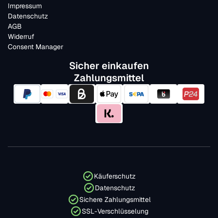
Impressum
Datenschutz
AGB
Widerruf
Consent Manager
Sicher einkaufen
Zahlungsmittel
Käuferschutz
Datenschutz
Sichere Zahlungsmittel
SSL-Verschlüsselung