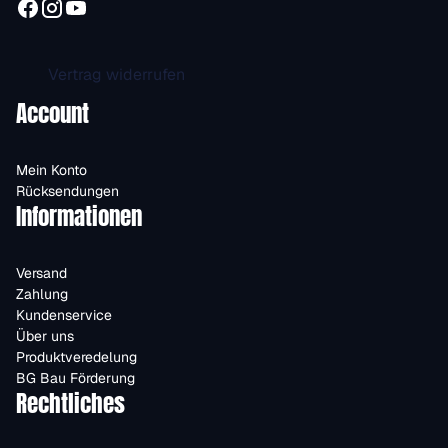
Vertrag widerrufen
Account
Mein Konto
Rücksendungen
Informationen
Versand
Zahlung
Kundenservice
Über uns
Produktveredelung
BG Bau Förderung
Rechtliches