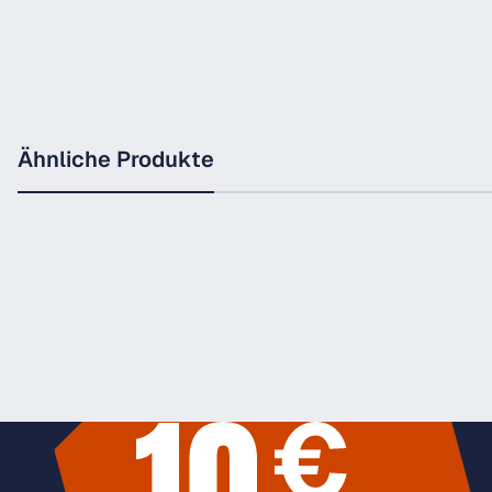
Ähnliche Produkte