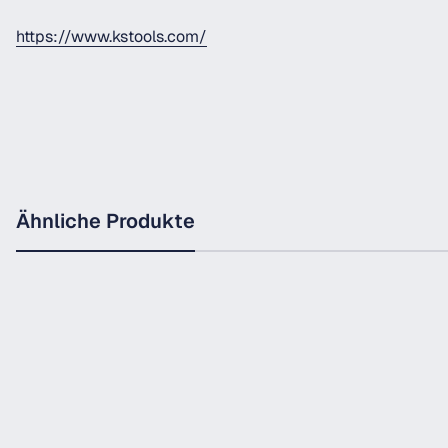
https://www.kstools.com/
Ähnliche Produkte