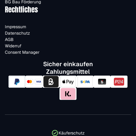
BG Bau Förderung
Rechtliches
Impressum
Datenschutz
AGB
Widerruf
Consent Manager
Sicher einkaufen
Zahlungsmittel
Käuferschutz