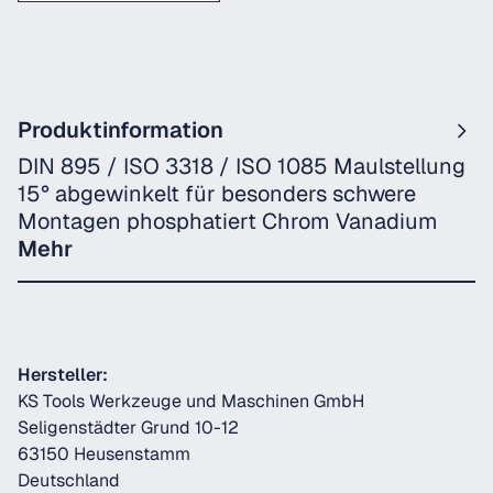
Produktinformation
DIN 895 / ISO 3318 / ISO 1085 Maulstellung
15° abgewinkelt für besonders schwere
Montagen phosphatiert Chrom Vanadium
Mehr
Hersteller:
KS Tools Werkzeuge und Maschinen GmbH
Seligenstädter Grund 10-12
63150 Heusenstamm
Deutschland