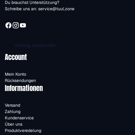
Du brauchst Unterstützung?
Schreibe uns an:
service@tuul.zone
Vertrag widerrufen
Account
Mein Konto
Rücksendungen
Informationen
Versand
Zahlung
Kundenservice
Über uns
Produktveredelung