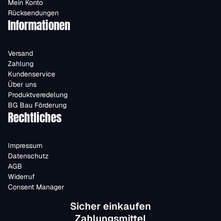
Mein Konto
Rücksendungen
Informationen
Versand
Zahlung
Kundenservice
Über uns
Produktveredelung
BG Bau Förderung
Rechtliches
Impressum
Datenschutz
AGB
Widerruf
Consent Manager
Sicher einkaufen
Zahlungsmittel