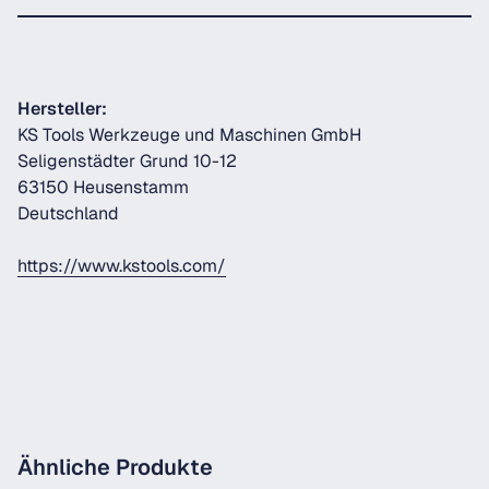
Hersteller:
KS Tools Werkzeuge und Maschinen GmbH
Seligenstädter Grund 10-12
63150 Heusenstamm
Deutschland
https://www.kstools.com/
Ähnliche Produkte