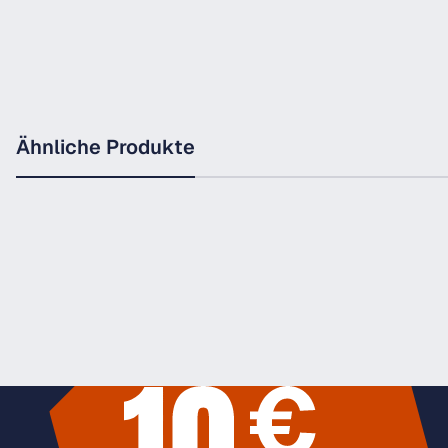
Ähnliche Produkte