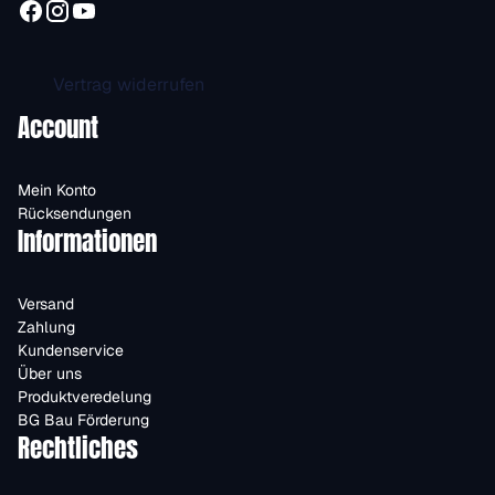
Vertrag widerrufen
Account
Mein Konto
Rücksendungen
Informationen
Versand
Zahlung
Kundenservice
Über uns
Produktveredelung
BG Bau Förderung
Rechtliches