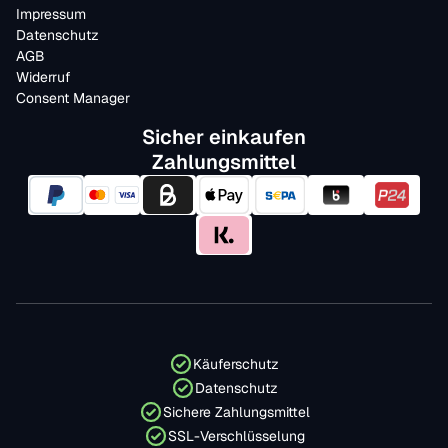
Impressum
Datenschutz
AGB
Widerruf
Consent Manager
Sicher einkaufen
Zahlungsmittel
Käuferschutz
Datenschutz
Sichere Zahlungsmittel
SSL-Verschlüsselung