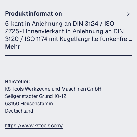
Produktinformation
6-kant in Anlehnung an DIN 3124 / ISO
2725-1 Innenvierkant in Anlehnung an DIN
3120 / ISO 1174 mit Kugelfangrille funkenfrei…
Mehr
Hersteller:
KS Tools Werkzeuge und Maschinen GmbH
Seligenstädter Grund 10-12
63150 Heusenstamm
Deutschland
https://www.kstools.com/