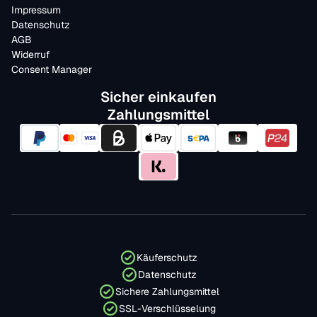
Impressum
Datenschutz
AGB
Widerruf
Consent Manager
Sicher einkaufen
Zahlungsmittel
Käuferschutz
Datenschutz
Sichere Zahlungsmittel
SSL-Verschlüsselung