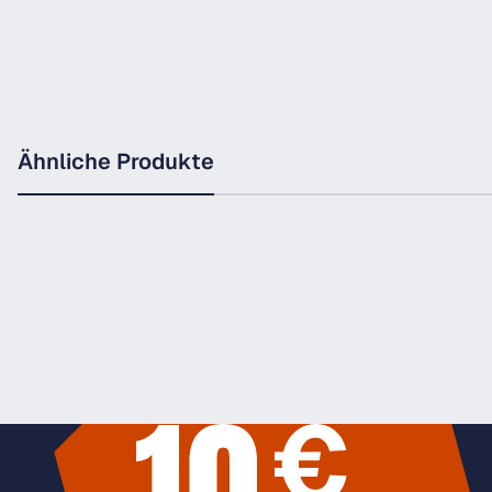
Ähnliche Produkte