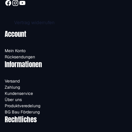
Vertrag widerrufen
Account
Mein Konto
Rücksendungen
Informationen
Versand
Zahlung
Kundenservice
Über uns
Produktveredelung
BG Bau Förderung
Rechtliches