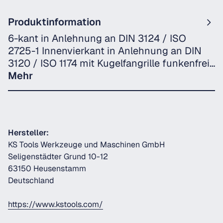
Produktinformation
6-kant in Anlehnung an DIN 3124 / ISO
2725-1 Innenvierkant in Anlehnung an DIN
3120 / ISO 1174 mit Kugelfangrille funkenfrei…
Mehr
Hersteller:
KS Tools Werkzeuge und Maschinen GmbH
Seligenstädter Grund 10-12
63150 Heusenstamm
Deutschland
https://www.kstools.com/