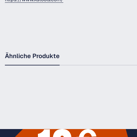
Ähnliche Produkte