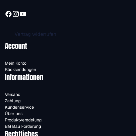
Vertrag widerrufen
Account
Mein Konto
Rücksendungen
Informationen
Versand
Zahlung
Kundenservice
Über uns
Produktveredelung
BG Bau Förderung
Rechtliches