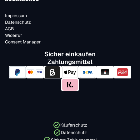
Impressum
Datenschutz
AGB
Widerruf
Consent Manager
Sicher einkaufen
Zahlungsmittel
Käuferschutz
Datenschutz
Sichere Zahlungsmittel