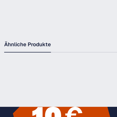
Ähnliche Produkte