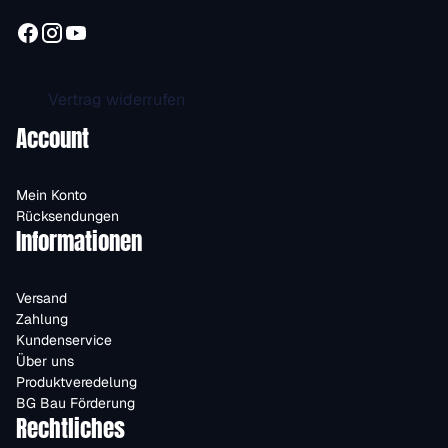
Vertrag widerrufen
Account
Mein Konto
Rücksendungen
Informationen
Versand
Zahlung
Kundenservice
Über uns
Produktveredelung
BG Bau Förderung
Rechtliches