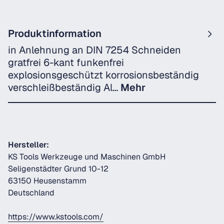
Produktinformation
in Anlehnung an DIN 7254 Schneiden
gratfrei 6-kant funkenfrei
explosionsgeschützt korrosionsbeständig
verschleißbeständig Al…
Mehr
Hersteller:
KS Tools Werkzeuge und Maschinen GmbH
Seligenstädter Grund 10-12
63150 Heusenstamm
Deutschland
https://www.kstools.com/