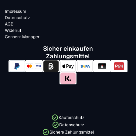
Impressum
Datenschutz
AGB
Widerruf
Consent Manager
Sicher einkaufen
Zahlungsmittel
Käuferschutz
Datenschutz
Sichere Zahlungsmittel