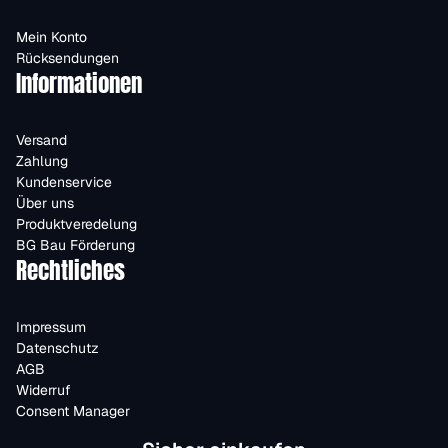
Mein Konto
Rücksendungen
Informationen
Versand
Zahlung
Kundenservice
Über uns
Produktveredelung
BG Bau Förderung
Rechtliches
Impressum
Datenschutz
AGB
Widerruf
Consent Manager