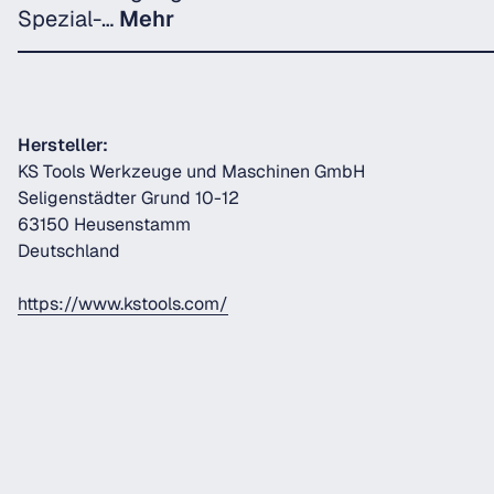
Spezial-…
Mehr
Hersteller:
KS Tools Werkzeuge und Maschinen GmbH
Seligenstädter Grund 10-12
63150 Heusenstamm
Deutschland
https://www.kstools.com/