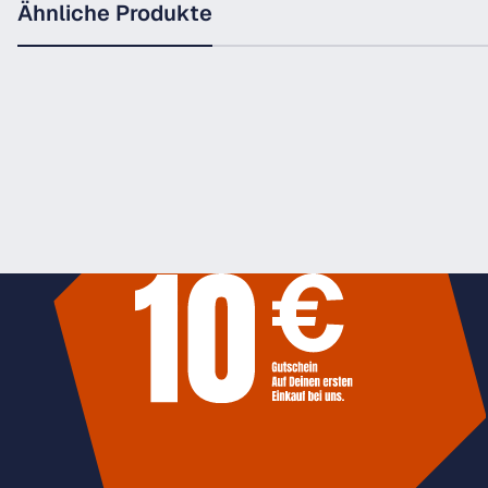
Ähnliche Produkte