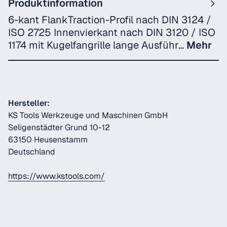
Produktinformation
6-kant FlankTraction-Profil nach DIN 3124 /
ISO 2725 Innenvierkant nach DIN 3120 / ISO
1174 mit Kugelfangrille lange Ausführ…
Mehr
Hersteller:
KS Tools Werkzeuge und Maschinen GmbH
Seligenstädter Grund 10-12
63150 Heusenstamm
Deutschland
https://www.kstools.com/