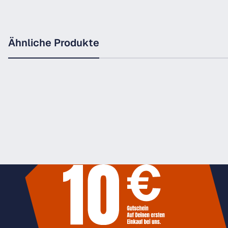
Ähnliche Produkte