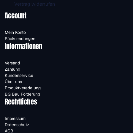
Vertrag widerrufen
Account
Mein Konto
Rücksendungen
Informationen
Versand
Zahlung
Kundenservice
Über uns
Produktveredelung
BG Bau Förderung
Rechtliches
Impressum
Datenschutz
AGB