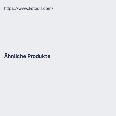
https://www.kstools.com/
Ähnliche Produkte