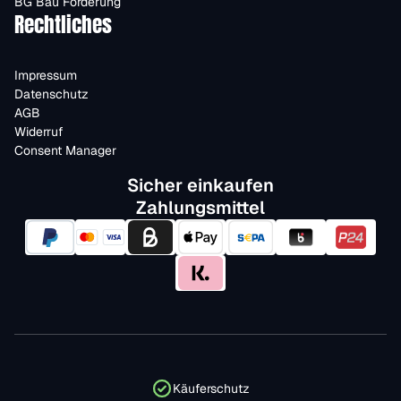
BG Bau Förderung
Rechtliches
Impressum
Datenschutz
AGB
Widerruf
Consent Manager
Sicher einkaufen
Zahlungsmittel
Käuferschutz