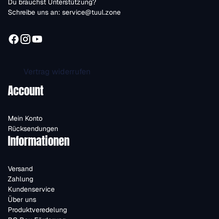
Du brauchst Unterstützung?
Schreibe uns an:
service@tuul.zone
Vertrag widerrufen
Account
Mein Konto
Rücksendungen
Informationen
Versand
Zahlung
Kundenservice
Über uns
Produktveredelung