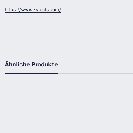
https://www.kstools.com/
Ähnliche Produkte