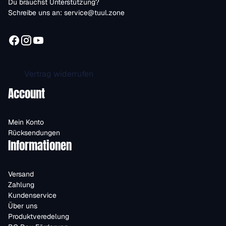
Du brauchst Unterstützung?
Schreibe uns an:
service@tuul.zone
Vertrag widerrufen
Account
Mein Konto
Rücksendungen
Informationen
Versand
Zahlung
Kundenservice
Über uns
Produktveredelung