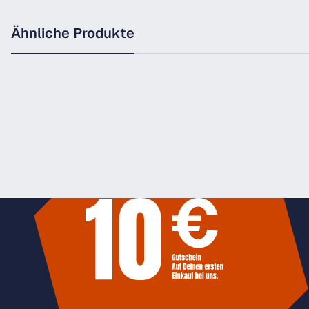
Ähnliche Produkte