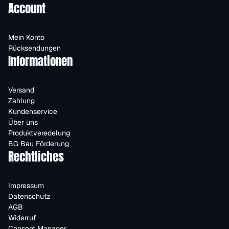
Account
Mein Konto
Rücksendungen
Informationen
Versand
Zahlung
Kundenservice
Über uns
Produktveredelung
BG Bau Förderung
Rechtliches
Impressum
Datenschutz
AGB
Widerruf
Consent Manager