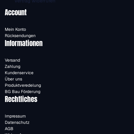
Vertrag widerrufen
Account
Mein Konto
Rücksendungen
Informationen
Versand
Zahlung
Kundenservice
Über uns
Produktveredelung
BG Bau Förderung
Rechtliches
Impressum
Datenschutz
AGB