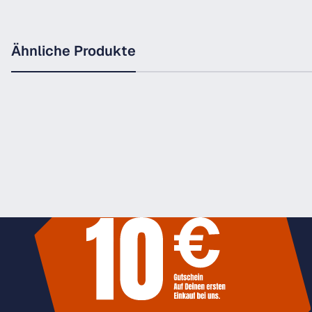
Ähnliche Produkte