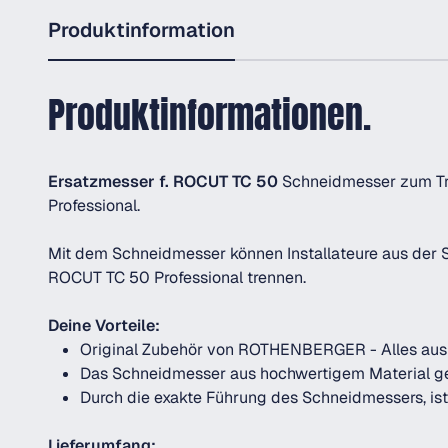
Produktinformation
Produktinformationen.
Ersatzmesser f. ROCUT TC 50
Schneidmesser zum Tre
Professional.
Mit dem Schneidmesser können Installateure aus der 
ROCUT TC 50 Professional trennen.
Deine Vorteile:
Original Zubehör von ROTHENBERGER - Alles aus
Das Schneidmesser aus hochwertigem Material ge
Durch die exakte Führung des Schneidmessers, ist 
Lieferumfang: