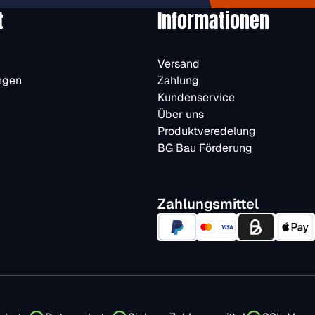
t
Informationen
Versand
ngen
Zahlung
Kundenservice
Über uns
Produktveredelung
BG Bau Förderung
Zahlungsmittel