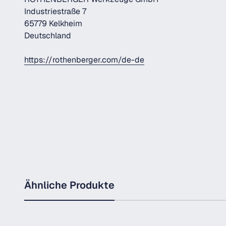
Industriestraße 7
65779 Kelkheim
Deutschland
https://rothenberger.com/de-de
Ähnliche Produkte