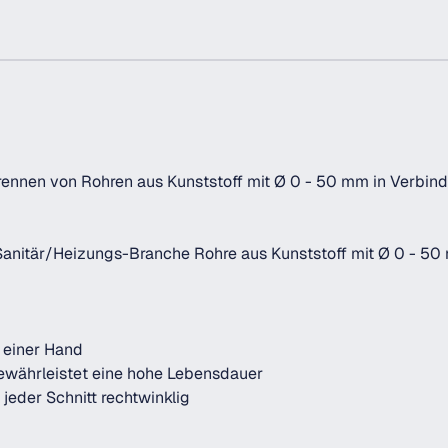
nnen von Rohren aus Kunststoff mit Ø 0 - 50 mm in Verbind
Sanitär/Heizungs-Branche Rohre aus Kunststoff mit Ø 0 - 50 
 einer Hand
währleistet eine hohe Lebensdauer
jeder Schnitt rechtwinklig