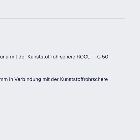
ung mit der Kunststoffrohrschere ROCUT TC 50
mm in Verbindung mit der Kunststoffrohrschere