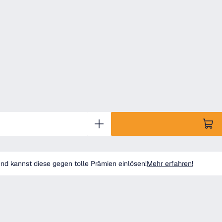
d kannst diese gegen tolle Prämien einlösen!
Mehr erfahren!