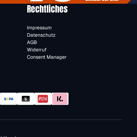
Rechtliches
Impressum
Datenschutz
AGB
Widerruf
Consent Manager