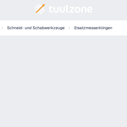
Schere
Schneid- und Schabwerkzeuge
Ersatzmesserklingen