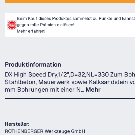
Beim Kauf dieses Produktes sammelst du Punkte und kannst
gegen tolle Prämien einlösen!
Mehr erfahren!
Produktinformation
DX High Speed Dry,1/2",D=32,NL=330 Zum Boh
Stahlbeton, Mauerwerk sowie Kalksandstein v
mm Bohrungen mit einer N…
Mehr
Hersteller:
ROTHENBERGER Werkzeuge GmbH