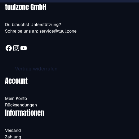
tuulzone GmbH
Du brauchst Unterstützung?
Schreibe uns an:
service@tuul.zone
Vertrag widerrufen
Account
Mein Konto
Rücksendungen
Informationen
Versand
Zahlung