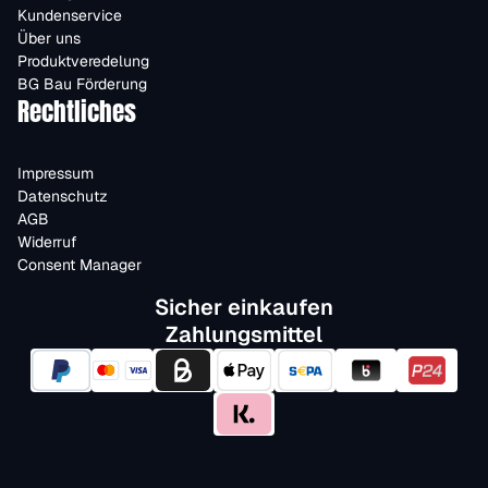
Kundenservice
Über uns
Produktveredelung
BG Bau Förderung
Rechtliches
Impressum
Datenschutz
AGB
Widerruf
Consent Manager
Sicher einkaufen
Zahlungsmittel