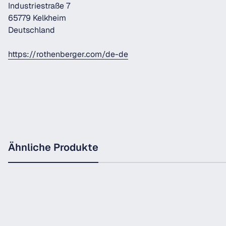
Industriestraße 7
65779 Kelkheim
Deutschland
https://rothenberger.com/de-de
Ähnliche Produkte