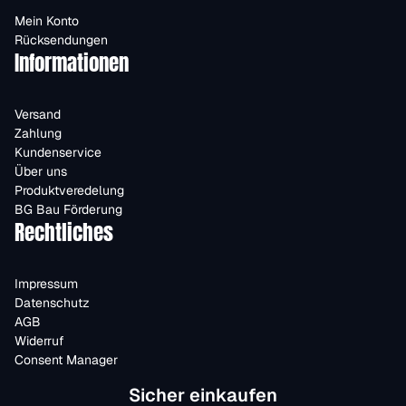
Mein Konto
Rücksendungen
Informationen
Versand
Zahlung
Kundenservice
Über uns
Produktveredelung
BG Bau Förderung
Rechtliches
Impressum
Datenschutz
AGB
Widerruf
Consent Manager
Sicher einkaufen