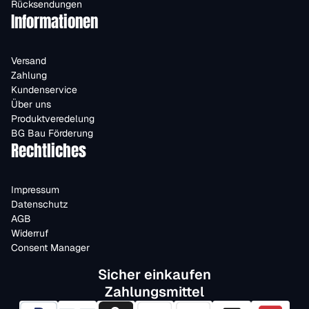
Rücksendungen
Informationen
Versand
Zahlung
Kundenservice
Über uns
Produktveredelung
BG Bau Förderung
Rechtliches
Impressum
Datenschutz
AGB
Widerruf
Consent Manager
Sicher einkaufen
Zahlungsmittel