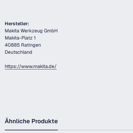
Hersteller:
Makita Werkzeug GmbH
Makita-Platz 1
40885 Ratingen
Deutschland
https://www.makita.de/
Ähnliche Produkte