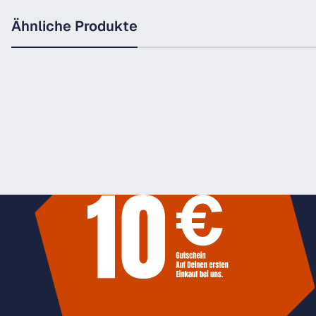
Ähnliche Produkte