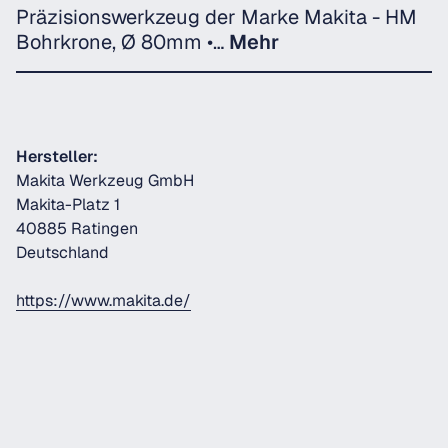
Präzisionswerkzeug der Marke Makita - HM
Bohrkrone, Ø 80mm •…
Mehr
Hersteller:
Makita Werkzeug GmbH
Makita-Platz 1
40885 Ratingen
Deutschland
https://www.makita.de/