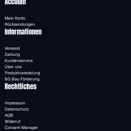
Account
Mein Konto
Rücksendungen
Informationen
Versand
Zahlung
Kundenservice
Über uns
Produktveredelung
BG Bau Förderung
Rechtliches
Impressum
Datenschutz
AGB
Widerruf
Consent Manager