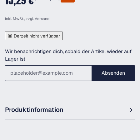
15,29 €
inkl. MwSt., zzgl.
Versand
Derzeit nicht verfügbar
Wir benachrichtigen dich, sobald der Artikel wieder auf
Lager ist
Absenden
Produktinformation