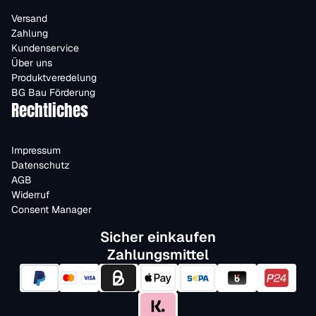
Versand
Zahlung
Kundenservice
Über uns
Produktveredelung
BG Bau Förderung
Rechtliches
Impressum
Datenschutz
AGB
Widerruf
Consent Manager
Sicher einkaufen
Zahlungsmittel