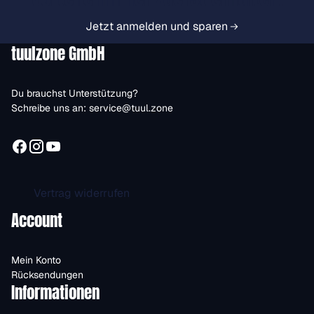
Jetzt anmelden und sparen
tuulzone GmbH
Du brauchst Unterstützung?
Schreibe uns an:
service@tuul.zone
Vertrag widerrufen
Account
Mein Konto
Rücksendungen
Informationen