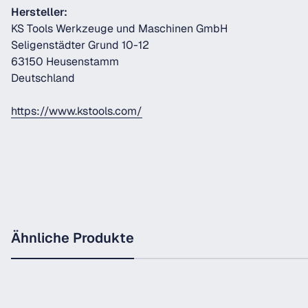
Hersteller:
KS Tools Werkzeuge und Maschinen GmbH
Seligenstädter Grund 10-12
63150 Heusenstamm
Deutschland
https://www.kstools.com/
Ähnliche Produkte