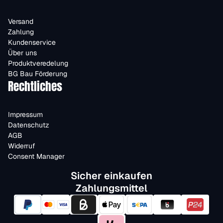
Versand
Zahlung
Kundenservice
Über uns
Produktveredelung
BG Bau Förderung
Rechtliches
Impressum
Datenschutz
AGB
Widerruf
Consent Manager
Sicher einkaufen
Zahlungsmittel