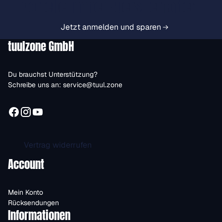
Vorteile immer zuerst erhalten.
Jetzt anmelden und sparen
tuulzone GmbH
Du brauchst Unterstützung?
Schreibe uns an:
service@tuul.zone
Vertrag widerrufen
Account
Mein Konto
Rücksendungen
Informationen