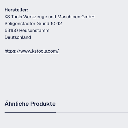
Hersteller:
KS Tools Werkzeuge und Maschinen GmbH
Seligenstädter Grund 10-12
63150 Heusenstamm
Deutschland
https://www.kstools.com/
Ähnliche Produkte