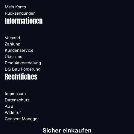
Mein Konto
Rücksendungen
Informationen
Versand
Zahlung
Kundenservice
Über uns
Produktveredelung
BG Bau Förderung
Rechtliches
Impressum
Datenschutz
AGB
Widerruf
Consent Manager
Sicher einkaufen