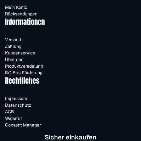
Mein Konto
Rücksendungen
Informationen
Versand
Zahlung
Kundenservice
Über uns
Produktveredelung
BG Bau Förderung
Rechtliches
Impressum
Datenschutz
AGB
Widerruf
Consent Manager
Sicher einkaufen