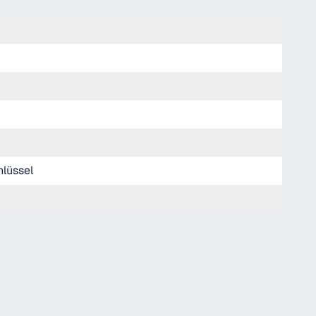
lüssel