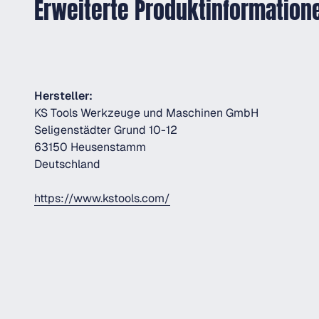
Erweiterte Produktinformation
Hersteller:
KS Tools Werkzeuge und Maschinen GmbH
Seligenstädter Grund 10-12
63150 Heusenstamm
Deutschland
https://www.kstools.com/