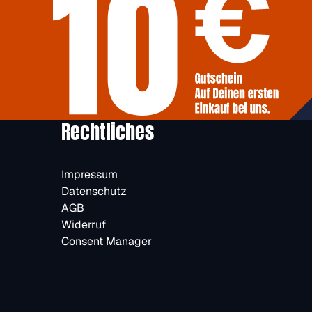
Rechtliches
Impressum
Datenschutz
AGB
Widerruf
Consent Manager