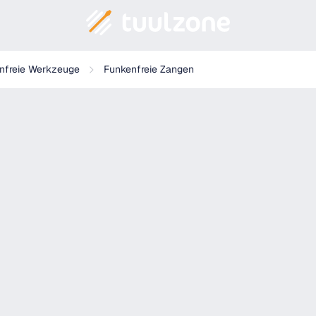
nfreie Werkzeuge
Funkenfreie Zangen