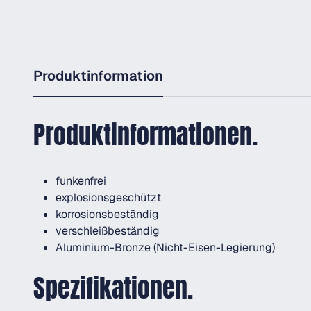
Produktinformation
Produktinformationen.
funkenfrei
explosionsgeschützt
korrosionsbeständig
verschleißbeständig
Aluminium-Bronze (Nicht-Eisen-Legierung)
Spezifikationen.