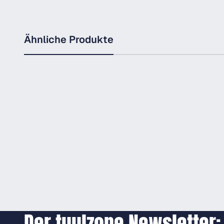
Ähnliche Produkte
Der tuulzone Newsletter: