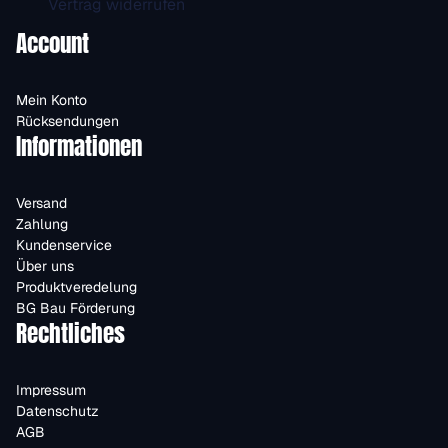
Vertrag widerrufen
Account
Mein Konto
Rücksendungen
Informationen
Versand
Zahlung
Kundenservice
Über uns
Produktveredelung
BG Bau Förderung
Rechtliches
Impressum
Datenschutz
AGB