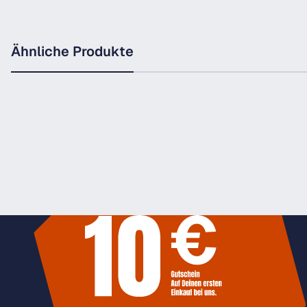
Ähnliche Produkte