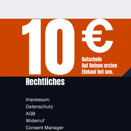
Rechtliches
Impressum
Datenschutz
AGB
Widerruf
Consent Manager