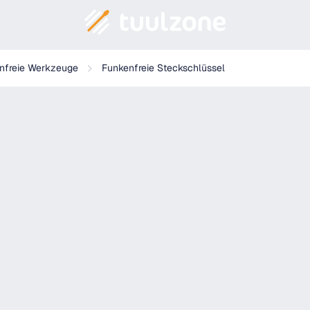
nfreie Werkzeuge
Funkenfreie Steckschlüssel