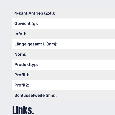
4-kant Antrieb (Zoll):
Gewicht (g):
Info 1:
Länge gesamt L (mm):
Norm:
Produkttyp:
Profil 1:
Profil2:
Schlüsselweite (mm):
Links.