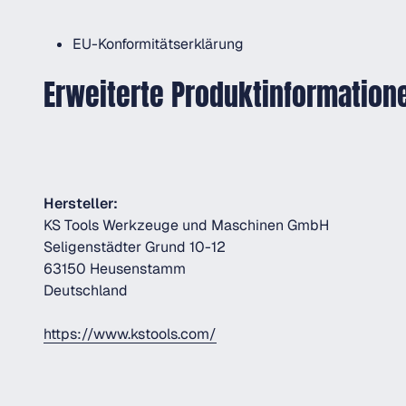
EU-Konformitätserklärung
Erweiterte Produktinformation
Hersteller:
KS Tools Werkzeuge und Maschinen GmbH
Seligenstädter Grund 10-12
63150 Heusenstamm
Deutschland
https://www.kstools.com/