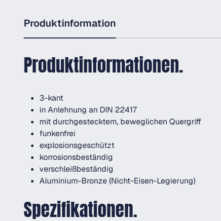
Produktinformation
Produktinformationen.
3-kant
in Anlehnung an DIN 22417
mit durchgestecktem, beweglichen Quergriff
funkenfrei
explosionsgeschützt
korrosionsbeständig
verschleißbeständig
Aluminium-Bronze (Nicht-Eisen-Legierung)
Spezifikationen.