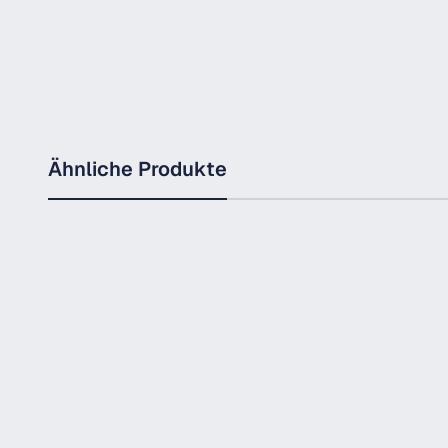
Ähnliche Produkte