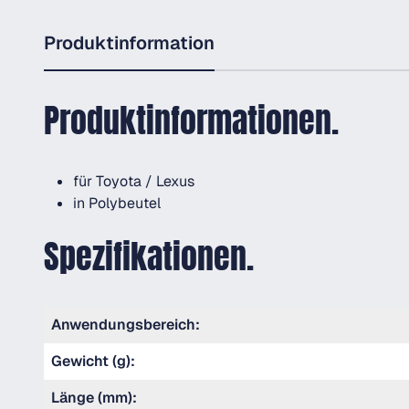
Produktinformation
Produktinformationen.
für Toyota / Lexus
in Polybeutel
Spezifikationen.
Anwendungsbereich:
Gewicht (g):
Länge (mm):