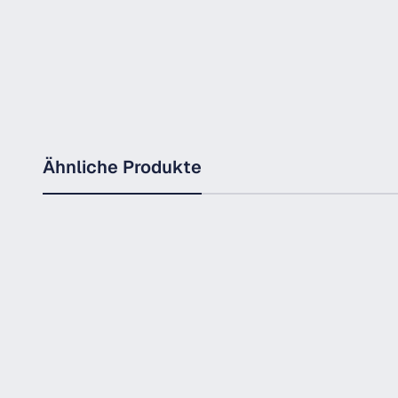
Ähnliche Produkte