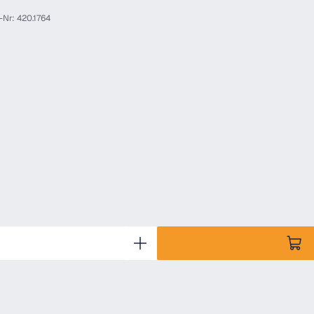
-Nr: 420.1764