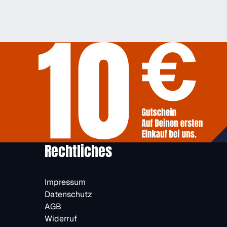
Rechtliches
Impressum
Datenschutz
AGB
Widerruf