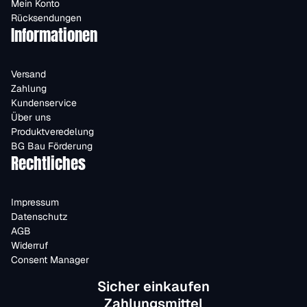
Mein Konto
Rücksendungen
Informationen
Versand
Zahlung
Kundenservice
Über uns
Produktveredelung
BG Bau Förderung
Rechtliches
Impressum
Datenschutz
AGB
Widerruf
Consent Manager
Sicher einkaufen
Zahlungsmittel