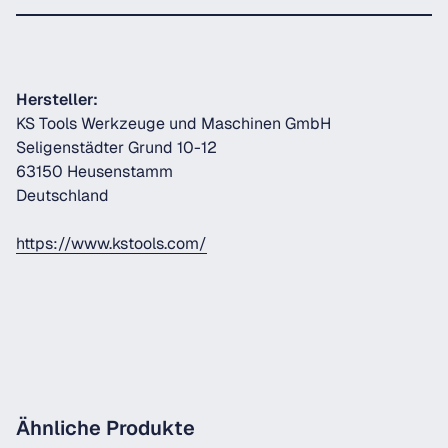
Hersteller:
KS Tools Werkzeuge und Maschinen GmbH
Seligenstädter Grund 10-12
63150 Heusenstamm
Deutschland
https://www.kstools.com/
Ähnliche Produkte