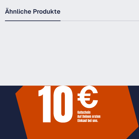
Ähnliche Produkte