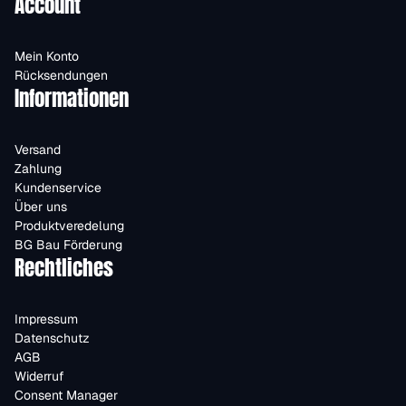
Account
Mein Konto
Rücksendungen
Informationen
Versand
Zahlung
Kundenservice
Über uns
Produktveredelung
BG Bau Förderung
Rechtliches
Impressum
Datenschutz
AGB
Widerruf
Consent Manager