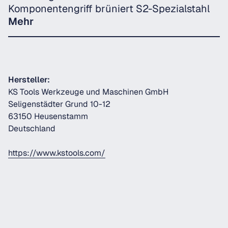
Komponentengriff brüniert S2-Spezialstahl
Mehr
Hersteller:
KS Tools Werkzeuge und Maschinen GmbH
Seligenstädter Grund 10-12
63150 Heusenstamm
Deutschland
https://www.kstools.com/