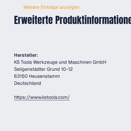
Weitere Einträge anzeigen
Erweiterte Produktinformation
Hersteller:
KS Tools Werkzeuge und Maschinen GmbH
Seligenstädter Grund 10-12
63150 Heusenstamm
Deutschland
https://www.kstools.com/