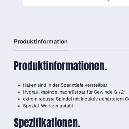
Produktinformation
Produktinformationen.
Haken sind in der Spanntiefe verstellbar
Hydraulikspindel nachrüstbar für Gewinde G1/2"
extrem robuste Spindel mit induktiv gehärtetem 
Spezial-Werkzeugstahl
Spezifikationen.