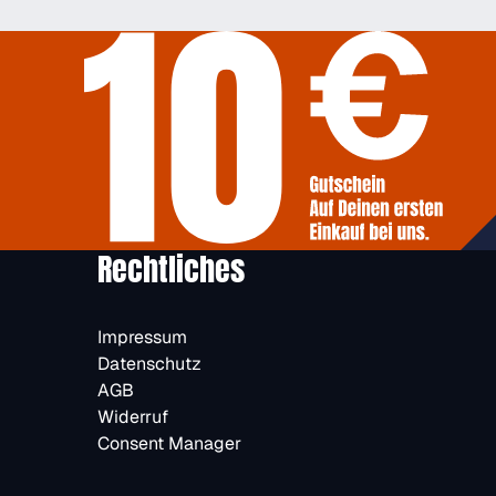
Rechtliches
Impressum
Datenschutz
AGB
Widerruf
Consent Manager