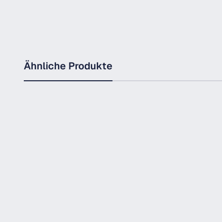
Ähnliche Produkte