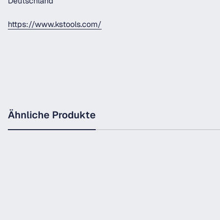
Deutschland
https://www.kstools.com/
Ähnliche Produkte