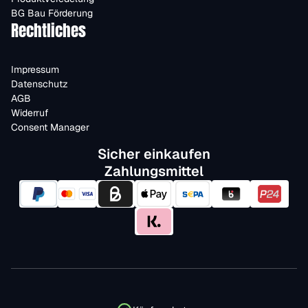
BG Bau Förderung
Rechtliches
Impressum
Datenschutz
AGB
Widerruf
Consent Manager
Sicher einkaufen
Zahlungsmittel