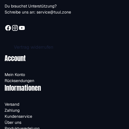
Du brauchst Unterstützung?
Schreibe uns an:
service@tuul.zone
Vertrag widerrufen
Account
Mein Konto
Rücksendungen
Informationen
Versand
Zahlung
Kundenservice
Über uns
Produktveredelung