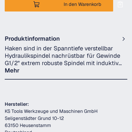
In den Warenkorb
Produktinformation
Haken sind in der Spanntiefe verstellbar
Hydraulikspindel nachrüstbar für Gewinde
G1/2" extrem robuste Spindel mit induktiv…
Mehr
Hersteller:
KS Tools Werkzeuge und Maschinen GmbH
Seligenstädter Grund 10-12
63150 Heusenstamm