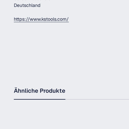
Deutschland
https://www.kstools.com/
Ähnliche Produkte