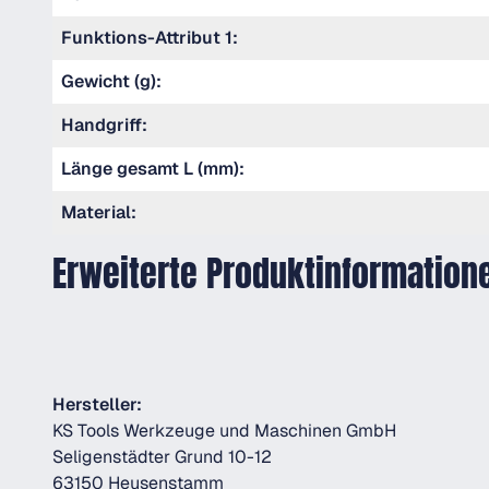
Funktions-Attribut 1:
Gewicht (g):
Handgriff:
Länge gesamt L (mm):
Material:
Erweiterte Produktinformation
Hersteller:
KS Tools Werkzeuge und Maschinen GmbH
Seligenstädter Grund 10-12
63150 Heusenstamm