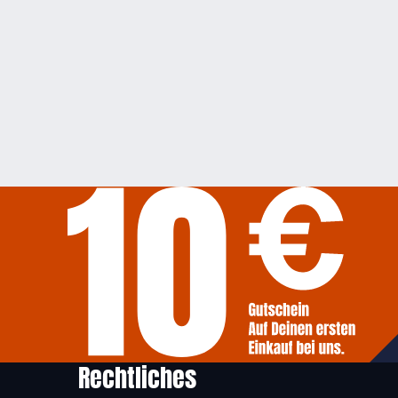
Rechtliches