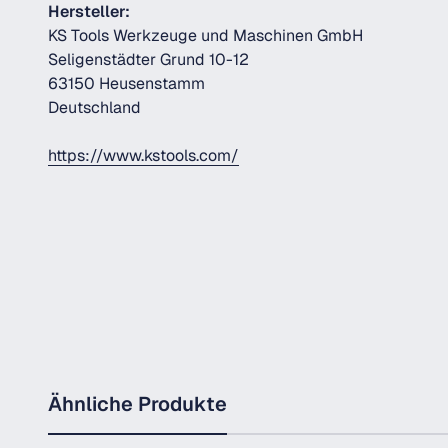
Hersteller:
KS Tools Werkzeuge und Maschinen GmbH
Seligenstädter Grund 10-12
63150 Heusenstamm
Deutschland
https://www.kstools.com/
Ähnliche Produkte