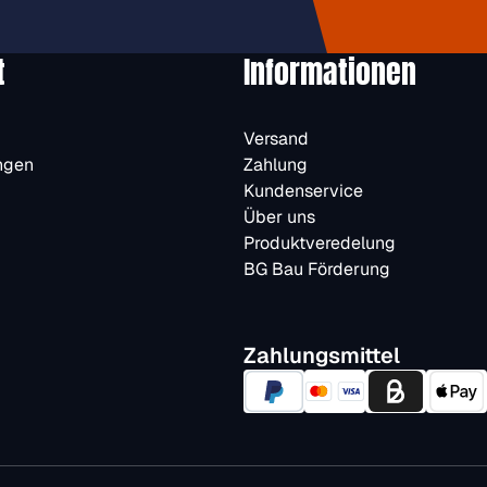
t
Informationen
Versand
ngen
Zahlung
Kundenservice
Über uns
Produktveredelung
BG Bau Förderung
Zahlungsmittel