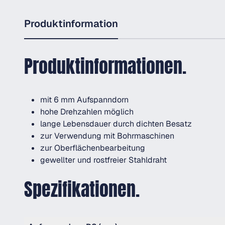
Produktinformation
Produktinformationen.
mit 6 mm Aufspanndorn
hohe Drehzahlen möglich
lange Lebensdauer durch dichten Besatz
zur Verwendung mit Bohrmaschinen
zur Oberflächenbearbeitung
gewellter und rostfreier Stahldraht
Spezifikationen.