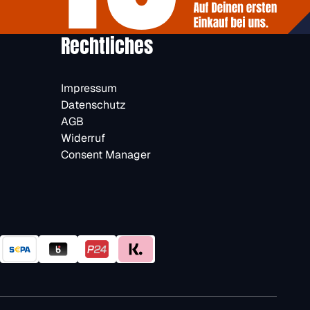
Rechtliches
Impressum
Datenschutz
AGB
Widerruf
Consent Manager