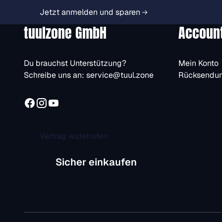
Jetzt anmelden und sparen
tuulzone GmbH
Accoun
Du brauchst Unterstützung?
Mein Konto
Schreibe uns an:
service@tuul.zone
Rücksendu
Vertrag widerrufen
Sicher einkaufen