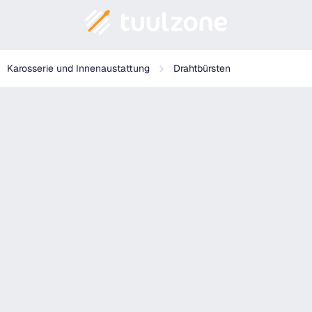
Karosserie und Innenaustattung
Drahtbürsten