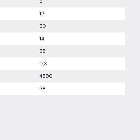
6
12
50
14
55
0,3
4500
38