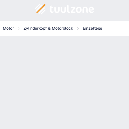
Motor
Zylinderkopf & Motorblock
Einzelteile