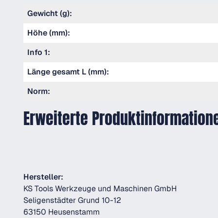
Gewicht (g):
Höhe (mm):
Info 1:
Länge gesamt L (mm):
Norm:
Erweiterte Produktinformation
Hersteller:
KS Tools Werkzeuge und Maschinen GmbH
Seligenstädter Grund 10-12
63150 Heusenstamm