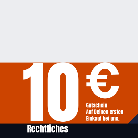
Rechtliches