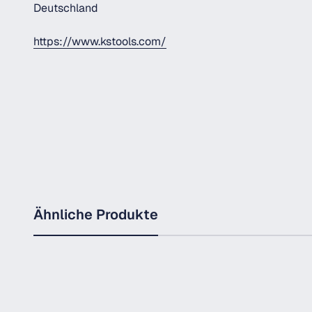
Deutschland
https://www.kstools.com/
Ähnliche Produkte