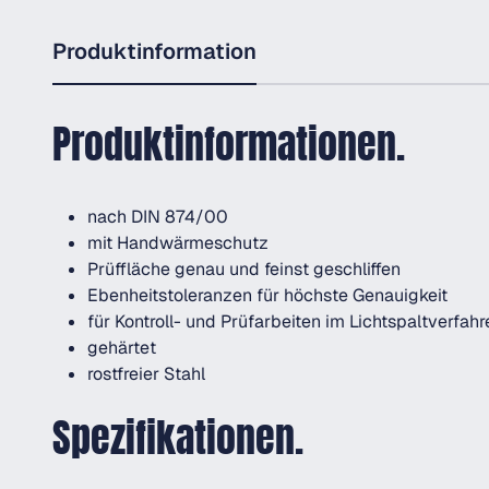
Produktinformation
Produktinformationen.
nach DIN 874/00
mit Handwärmeschutz
Prüffläche genau und feinst geschliffen
Ebenheitstoleranzen für höchste Genauigkeit
für Kontroll- und Prüfarbeiten im Lichtspaltverfahr
gehärtet
rostfreier Stahl
Spezifikationen.