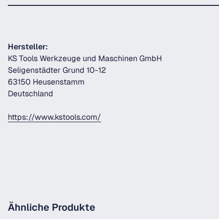
Hersteller:
KS Tools Werkzeuge und Maschinen GmbH
Seligenstädter Grund 10-12
63150 Heusenstamm
Deutschland
https://www.kstools.com/
Ähnliche Produkte