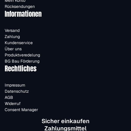
Mein Konto
Rücksendungen
Informationen
Versand
Zahlung
Kundenservice
Über uns
Produktveredelung
BG Bau Förderung
Rechtliches
Impressum
Datenschutz
AGB
Widerruf
Consent Manager
Sicher einkaufen
Zahlungsmittel