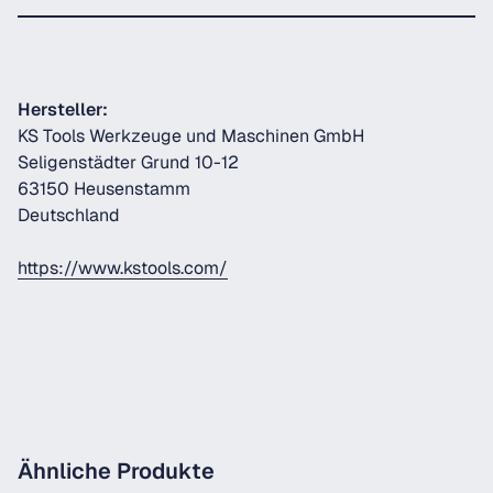
Hersteller:
KS Tools Werkzeuge und Maschinen GmbH
Seligenstädter Grund 10-12
63150 Heusenstamm
Deutschland
https://www.kstools.com/
Ähnliche Produkte