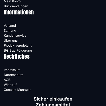
Mein Konto
Rücksendungen
Informationen
Versand
Zahlung
Kundenservice
Über uns
Produktveredelung
BG Bau Förderung
Rechtliches
Impressum
Datenschutz
AGB
Widerruf
Consent Manager
Sicher einkaufen
Zahlungsmittel