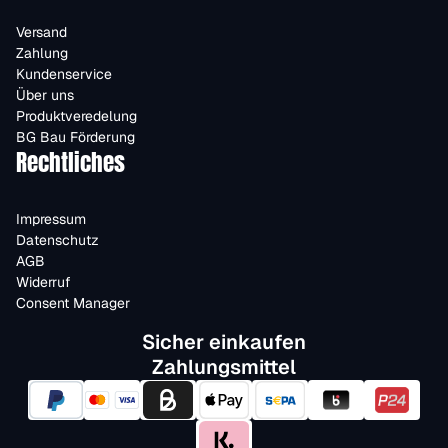
Versand
Zahlung
Kundenservice
Über uns
Produktveredelung
BG Bau Förderung
Rechtliches
Impressum
Datenschutz
AGB
Widerruf
Consent Manager
Sicher einkaufen
Zahlungsmittel