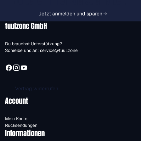
Vorteile immer zuerst erhalten.
Jetzt anmelden und sparen
tuulzone GmbH
Du brauchst Unterstützung?
Schreibe uns an:
service@tuul.zone
Vertrag widerrufen
Account
Mein Konto
Rücksendungen
Informationen