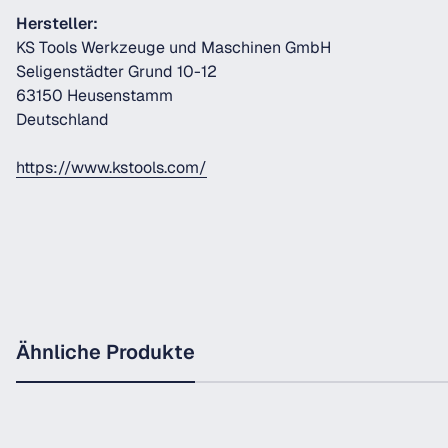
Hersteller:
KS Tools Werkzeuge und Maschinen GmbH
Seligenstädter Grund 10-12
63150 Heusenstamm
Deutschland
https://www.kstools.com/
Ähnliche Produkte