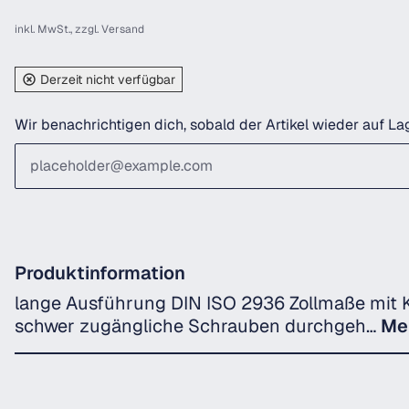
inkl. MwSt., zzgl.
Versand
Derzeit nicht verfügbar
Wir benachrichtigen dich, sobald der Artikel wieder auf Lag
Produktinformation
lange Ausführung DIN ISO 2936 Zollmaße mit K
schwer zugängliche Schrauben durchgeh…
Me