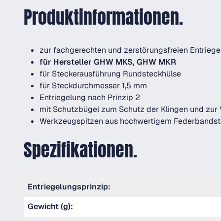
Produktinformationen.
zur fachgerechten und zerstörungsfreien Entrieg
für Hersteller GHW MKS, GHW MKR
für Steckerausführung Rundsteckhülse
für Steckdurchmesser 1,5 mm
Entriegelung nach Prinzip 2
mit Schutzbügel zum Schutz der Klingen und zur
Werkzeugspitzen aus hochwertigem Federbandst
Spezifikationen.
Entriegelungsprinzip:
Gewicht (g):