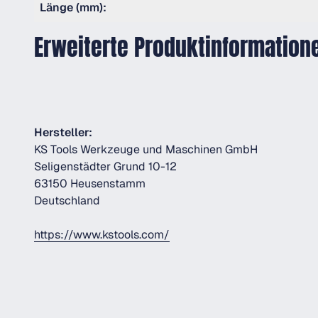
Länge (mm):
Erweiterte Produktinformation
Hersteller:
KS Tools Werkzeuge und Maschinen GmbH
Seligenstädter Grund 10-12
63150 Heusenstamm
Deutschland
https://www.kstools.com/