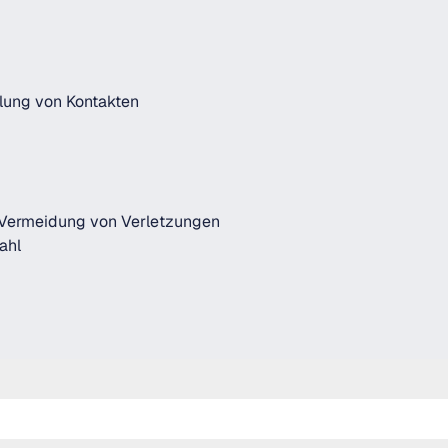
elung von Kontakten
 Vermeidung von Verletzungen
ahl