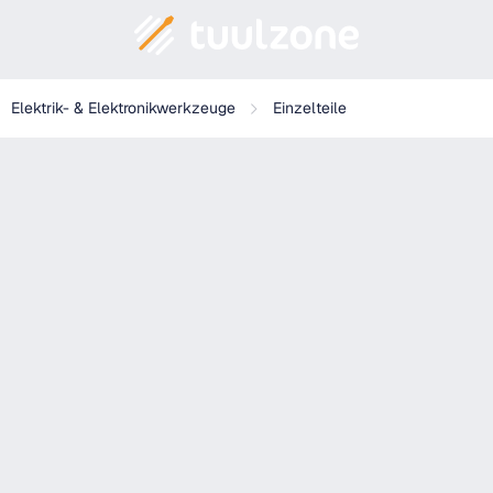
,5mm
Elektrik- & Elektronikwerkzeuge
Einzelteile