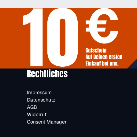
Rechtliches
Impressum
Datenschutz
AGB
Widerruf
Consent Manager