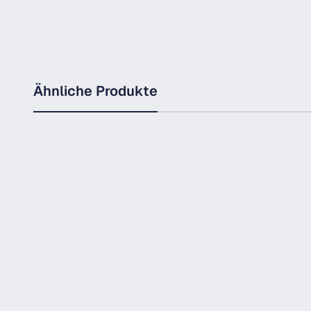
Ähnliche Produkte