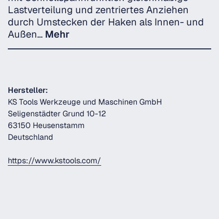
Lastverteilung und zentriertes Anziehen
durch Umstecken der Haken als Innen- und
Außen…
Mehr
Hersteller:
KS Tools Werkzeuge und Maschinen GmbH
Seligenstädter Grund 10-12
63150 Heusenstamm
Deutschland
https://www.kstools.com/