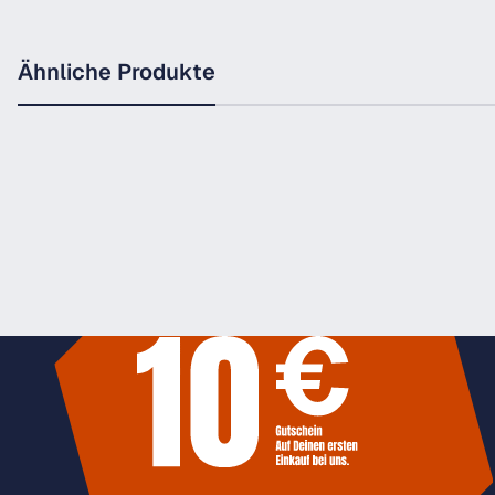
Ähnliche Produkte