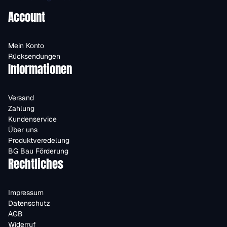
Account
Mein Konto
Rücksendungen
Informationen
Versand
Zahlung
Kundenservice
Über uns
Produktveredelung
BG Bau Förderung
Rechtliches
Impressum
Datenschutz
AGB
Widerruf